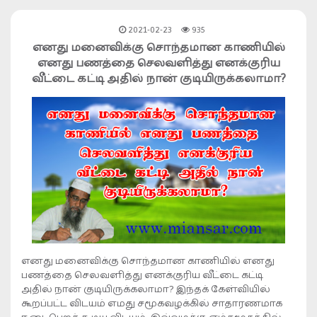
2021-02-23
935
எனது மனைவிக்கு சொந்தமான காணியில்
எனது பணத்தை செலவளித்து எனக்குரிய
வீட்டை கட்டி அதில் நான் குடியிருக்கலாமா?
எனது மனைவிக்கு சொந்தமான காணியில் எனது
பணத்தை செலவளித்து எனக்குரிய வீட்டை கட்டி
அதில் நான் குடியிருக்கலாமா? இந்தக் கேள்வியில்
கூறப்பட்ட விடயம் எமது சமூகவழக்கில் சாதாரணமாக