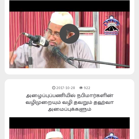
2017-10-28
922
அழைப்புப்பணியில் நபிமார்களின்
வழிமுறையும் வழி தவறும் தஹ்வா
அமைப்புக்களும்