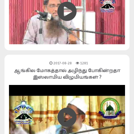
2017-08-28
1281
ஆங்கில மோகத்தால் அழிந்து போகின்றதா
இஸ்லாமிய விழுமியங்கள் ?