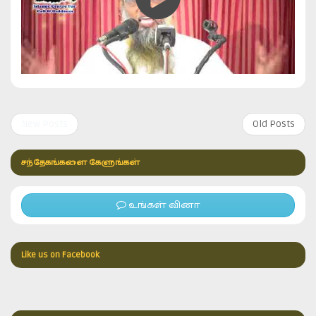
New Posts
Old Posts
சந்தேகங்களை கேளுங்கள்
உங்கள் வினா
Like us on Facebook