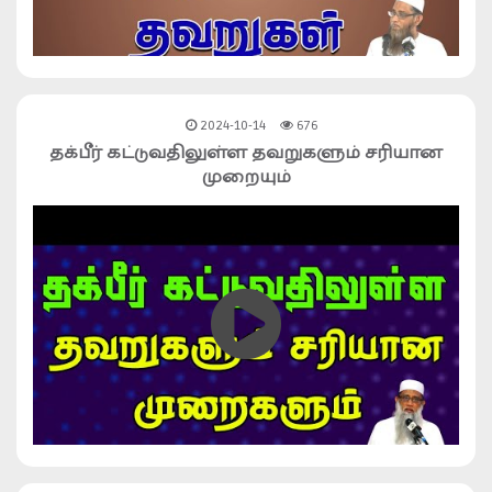
2024-10-14
676
தக்பீர் கட்டுவதிலுள்ள தவறுகளும் சரியான
முறையும்