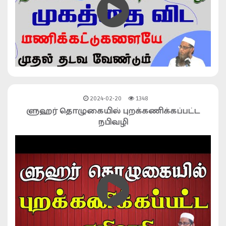
2024-02-20
1348
ளுஹர் தொழுகையில் புறக்கணிக்கப்பட்ட
நபிவழி