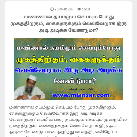
2024-01-26
1618
மண்ணால் தயம்மும் செய்யும் போது
முகத்திற்கும், கைகளுக்கும் வெவ்வேறாக இரு
அடி அடிக்க வேண்டுமா?
மண்ணால் தயம்மும் செய்யும் போது முகத்திற்கும்,
கைகளுக்கும் வெவ்வேறாக இரு அடி அடிக்க
வேண்டுமா? எம்மில் பலர் தயம்மும் செய்யும் முறையில்
முகத்திற்கும், கைகளுக்கும் வெவ்வேறாக இரு அடி
அடிக்க வேண்டும் என அறிந்து வைத்திருக்கிறோம்.