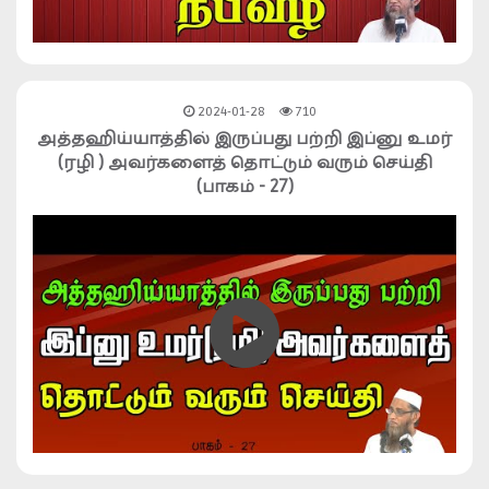
2024-01-28
710
அத்தஹிய்யாத்தில் இருப்பது பற்றி இப்னு உமர்
(ரழி ) அவர்களைத் தொட்டும் வரும் செய்தி
(பாகம் - 27)