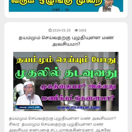
2024-01-20
1458
தயம்மும் செய்வதற்கு புழுதியுள்ள மண்
அவசியமா?
தயம்மும் செய்வதற்கு புழுதியுள்ள மண் அவசியமா?
சிலர் தயம்மும் செய்வதற்கு புழுதியுள்ள மண்
அவசியம் என்பதை சட்டமாக்குகின்றனர். ஆகவே