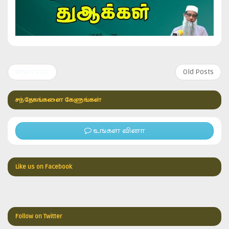
New Posts
Old Posts
சந்தேகங்களை கேளுங்கள்
உங்கள் வினா
Like us on Facebook
Follow on Twitter