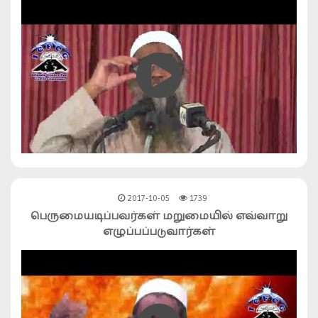
2017-10-05
1739
பெருமையடிப்பவர்கள் மறுமையில் எவ்வாறு
எழுப்பப்படுவார்கள்